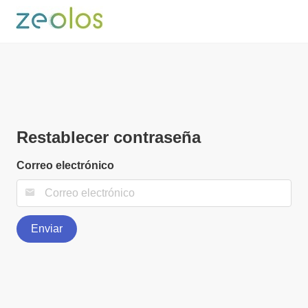
Restablecer contraseña
Correo electrónico
Enviar