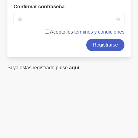
Confirmar contraseña
Acepto los
términos y condiciones
Registrarse
Si ya estas registrado pulse
aqui