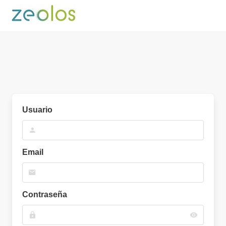
Usuario
Email
Contraseña